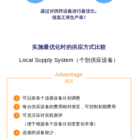
实施最优化时的供应方式比较
Local Supply System（个别供应设备）
Advantage
优点
可以按各个连接设备分别调整
每台供应设备的费用相对便宜，可控制初期费用
可灵活应对实机测评
（便于根据各个设备分别变更化学液）
连接的设备较少，