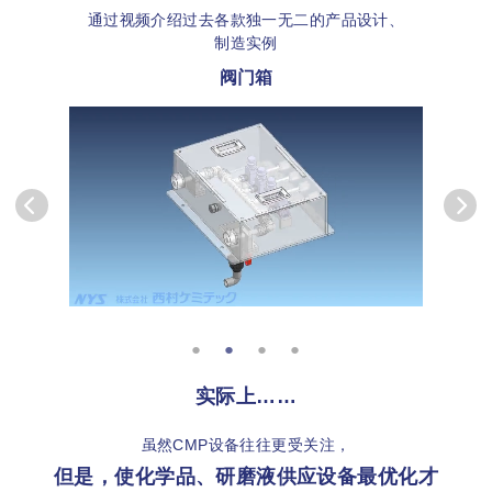
通过视频介绍过去各款独一无二的产品设计、
制造实例
阀门箱
实际上……
虽然CMP设备往往更受关注，
但是，使化学品、研磨液供应设备最优化才