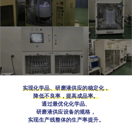
实现化学品、研磨液供应的稳定化，
降低不良率，提高成品率。
通过最优化化学品、
研磨液供应设备的规格，
实现生产线整体的生产率提升。