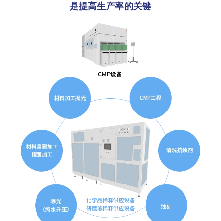
是提高生产率的关键