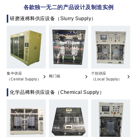
各款独一无二的产品设计及制造实例
研磨液稀释供应设备（Slurry Supply）
集中供应
个别供应
阀门箱
（Central Supply）
（Local Supply）
化学品稀释供应设备（Chemical Supply）