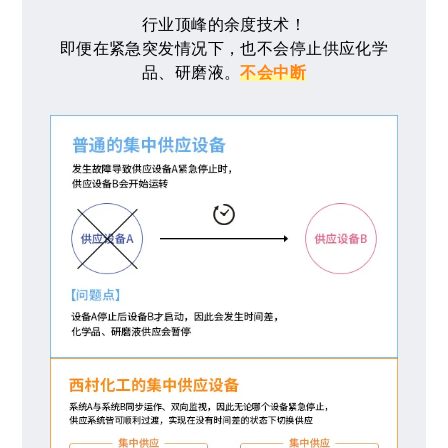
行业顶峰的余度技术！
即便在紧急突发情况下，也不会停止供应化学
品、研磨液。
不会中断