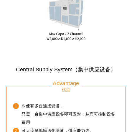
Central Supply System（集中供应设备）
Advantage
优点
即使有多台连接设备，
只需一台集中供应设备即可应对，从而可控制设备
费用
可大流量地输送化学液，供应能力强。