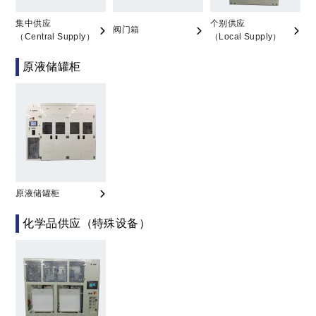
集中供应
个别供应
阀门箱
（Central Supply）
（Local Supply）
原液储罐柜
原液储罐柜
化学品供应（特殊设备）