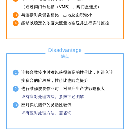
（通过阀门分配箱（VMB）、阀门盒连接）
与连接对象设备相比，占地总面积较小
能够以稳定的浓度大流量地输送并进行实时监控
Disadvantage
缺点
连接台数较少时难以获得较高的性价比，但进入连
接多台的阶段后，性价比也随之提升
进行维修恢复作业时，对量产生产线影响很大
※有应对处理方法。参照下述图解
应对实机测评的灵活性较低
※有应对处理方法。需咨询