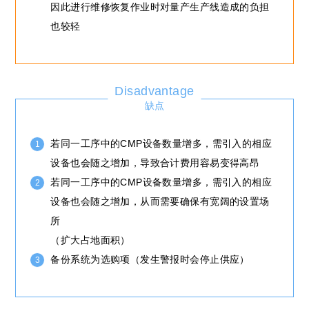
因此进行维修恢复作业时对量产生产线造成的负担
也较轻
Disadvantage
缺点
若同一工序中的CMP设备数量增多，需引入的相应
设备也会随之增加，导致合计费用容易变得高昂
若同一工序中的CMP设备数量增多，需引入的相应
设备也会随之增加，从而需要确保有宽阔的设置场
所
（扩大占地面积）
备份系统为选购项（发生警报时会停止供应）