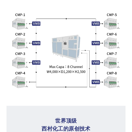
世界顶级
西村化工的原创技术