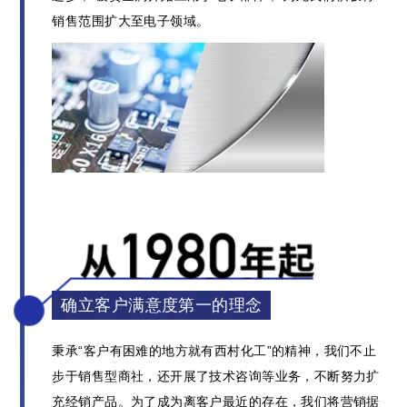
销售范围扩大至电子领域。
确立客户满意度第一的理念
秉承“客户有困难的地方就有西村化工”的精神，
我们不止
步于销售型商社，还开展了技术咨询等业务，不断努力扩
充经销产品。
为了成为离客户最近的存在，我们将营销据