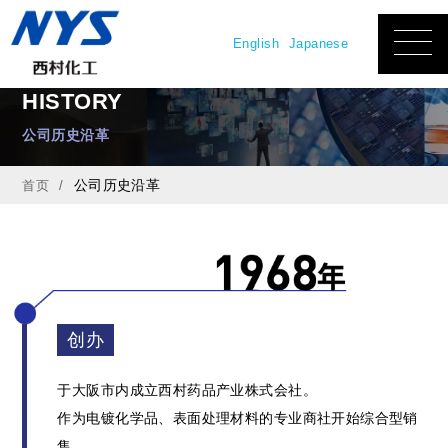
English
Japanese
HISTORY
公司历史沿革
公司历史沿革
首页
创办
于大阪市内成立西村药品产业株式会社。
作为电镀化学品、表面处理材料的专业商社开始综合型销
售。