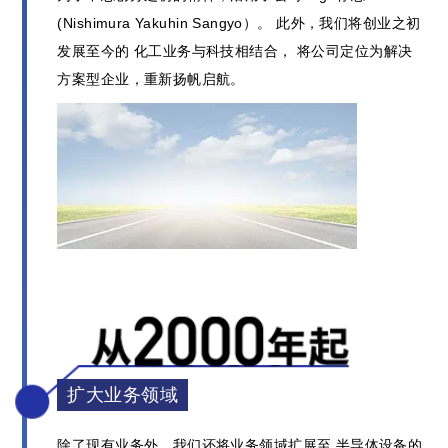
(Nishimura Yakuhin Sangyo）。
此外，我们将创业之初
发展至今的
化工业务与科技相结合，
将公司定位为解决
方案型企业，重新扬帆启航。
扩大业务领域
除了现有业务外，我们还将业务领域扩展至
半导体设备的