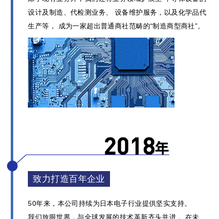
设计及制造、代检测业务、
设备维护服务，以及化学品代
生产等，
成为一家超出普通商社范畴的“制造商型商社”。
致力打造百年企业
50年来，本公司持续为日本电子行业提供坚实支持。
我们放眼世界，与全球发展的技术革新齐头并进，
在未