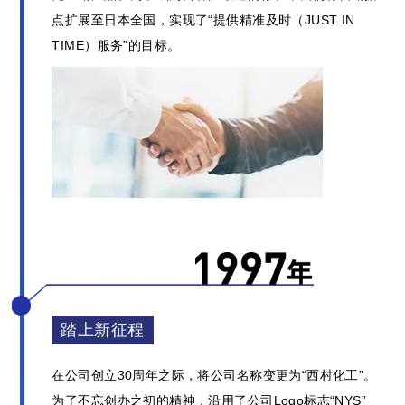
点扩展至日本全国，实现了“提供精准及时（JUST IN
TIME）服务”的目标。
踏上新征程
在公司创立30周年之际，将公司名称变更为“西村化工”。
为了不忘创办之初的精神，沿用了公司Logo标志“NYS”